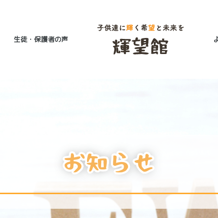
生徒・保護者の声
お知らせ