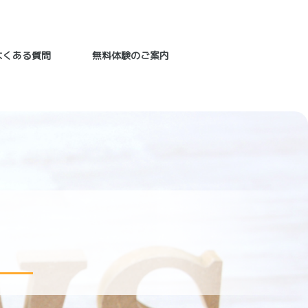
よくある質問
無料体験のご案内