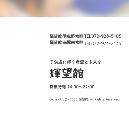
輝望館 羽曳野教室
TEL072-926-5185
輝望館 高鷲南教室
TEL072-974-
営業時間 14:00～22:00
Copyright (C) 2022 輝望館. All Rights Reserved.