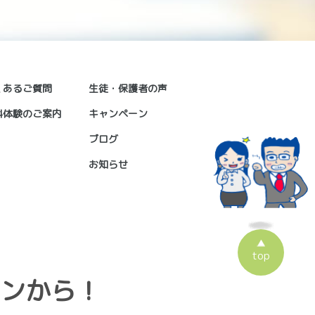
くあるご質問
生徒・保護者の声
料体験のご案内
キャンペーン
ブログ
お知らせ
top
ンから！