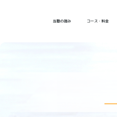
当塾の強み
コース・料金